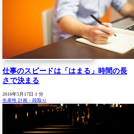
仕事のスピードは「はまる」時間の長
さで決まる
2016年5月17日
·
1 分
生産性
計画・段取り