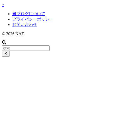
↑
当ブログについて
プライバシーポリシー
お問い合わせ
© 2026 NAE