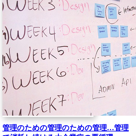
管理のための管理のための管理…管理