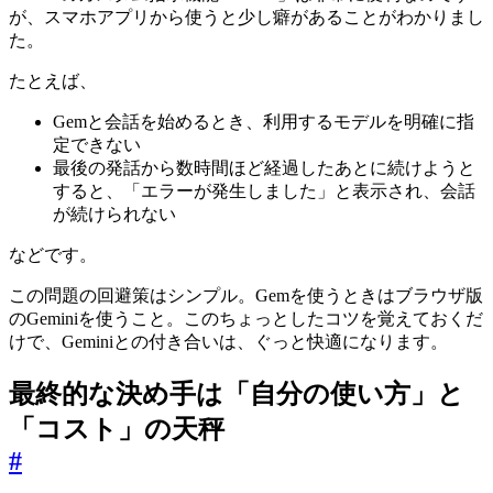
が、スマホアプリから使うと少し癖があることがわかりまし
た。
たとえば、
Gemと会話を始めるとき、利用するモデルを明確に指
定できない
最後の発話から数時間ほど経過したあとに続けようと
すると、「エラーが発生しました」と表示され、会話
が続けられない
などです。
この問題の回避策はシンプル。Gemを使うときはブラウザ版
のGeminiを使うこと。このちょっとしたコツを覚えておくだ
けで、Geminiとの付き合いは、ぐっと快適になります。
最終的な決め手は「自分の使い方」と
「コスト」の天秤
#