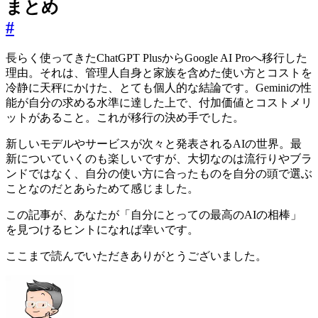
まとめ
#
長らく使ってきたChatGPT PlusからGoogle AI Proへ移行した
理由。それは、管理人自身と家族を含めた使い方とコストを
冷静に天秤にかけた、とても個人的な結論です。Geminiの性
能が自分の求める水準に達した上で、付加価値とコストメリ
ットがあること。これが移行の決め手でした。
新しいモデルやサービスが次々と発表されるAIの世界。最
新についていくのも楽しいですが、大切なのは流行りやブラ
ンドではなく、自分の使い方に合ったものを自分の頭で選ぶ
ことなのだとあらためて感じました。
この記事が、あなたが「自分にとっての最高のAIの相棒」
を見つけるヒントになれば幸いです。
ここまで読んでいただきありがとうございました。