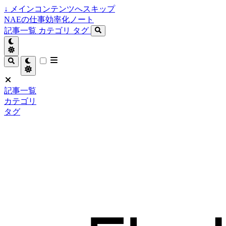
↓
メインコンテンツへスキップ
NAEの仕事効率化ノート
記事一覧
カテゴリ
タグ
記事一覧
カテゴリ
タグ