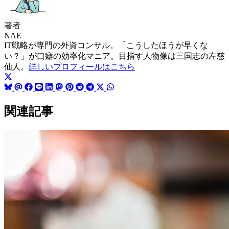
著者
NAE
IT戦略が専門の外資コンサル。「こうしたほうが早くな
い？」が口癖の効率化マニア。目指す人物像は三国志の左慈
仙人。
詳しいプロフィールはこちら
関連記事