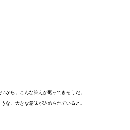
たいから。こんな答えが返ってきそうだ。
ような、大きな意味が込められていると。