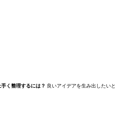
上手く整理するには？
良いアイデアを生み出したいと