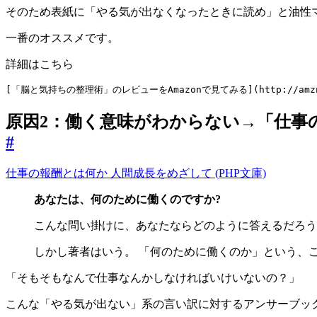
そのため表紙に「やる気が出なくなったときに読め」と油性
一番のオススメです。
詳細はこちら
原因2：働く意味がわからない→「仕事
#
仕事の報酬とは何か 人間成長をめざして (PHP文庫)
あなたは、何のために働くのですか?
こんな問い掛けに、あなたならどのように答えるだろう
しかし著者はいう。 「何のために働くのか」という、
「そもそもなんで仕事なんかしなければいけいないの？」
こんな「やる気が出ない」系の言い訳に対するアンサーブッ