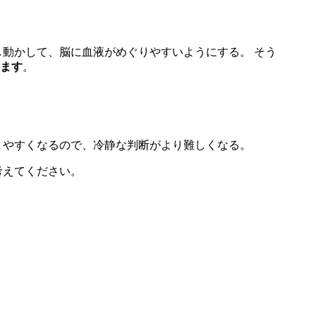
動かして、脳に血液がめぐりやすいようにする。 そう
ます
。
りやすくなるので、冷静な判断がより難しくなる。
考えてください。