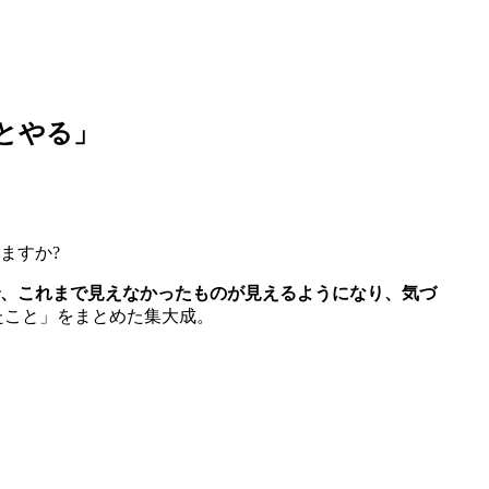
とやる」
ますか?
、これまで見えなかったものが見えるようになり、気づ
たこと」をまとめた集大成。