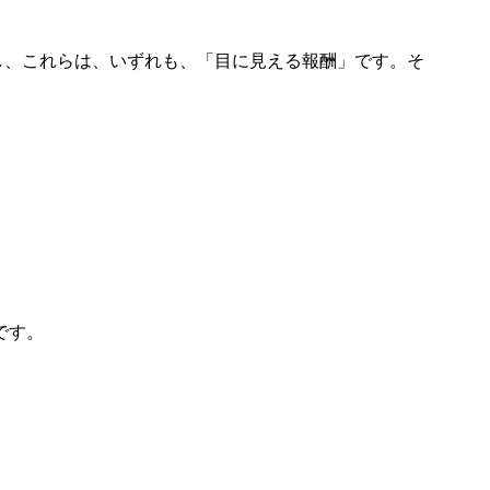
し、これらは、いずれも、「目に見える報酬」です。そ
です。