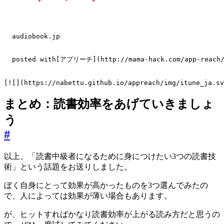
  audiobook.jp

  posted with[アプリーチ](http://mama-hack.com/app-reach/
まとめ：読書効率をあげていきましょ
う
#
以上、「読書中級者になるために身につけたい3つの読書技
術」という話題をお送りしました。
ぼく自身にとって効果が高かったものを3つ選んでみたの
で、人によっては効果が薄い場合もあります。
が、ヒットすればかなり読書効率が上がる読み方だと思うの