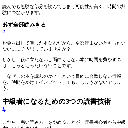
読んでも無駄な部分を読んでしまう可能性が高く、時間の無
駄につながります。
必ず全部読みきる
#
お金を出して買った本なんだから、全部読まないともったい
ない……そう思っていませんか？
しかし、役に立たないし面白くもない本に時間を費やすの
は、もっともったいないことです。
「なぜこの本を読むのか？」という目的に合致しない情報
を、時間をかけてインプットしても、しょうがないでしょ
う。
中級者になるための3つの読書技術
#
これら「悪い読み方」をやめることが、読書初心者から中級