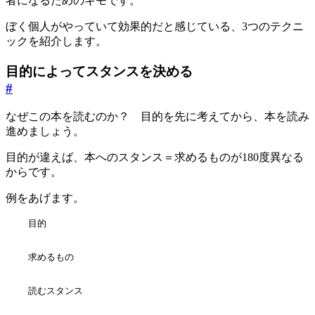
者になるためのキモです。
ぼく個人がやっていて効果的だと感じている、3つのテクニ
ックを紹介します。
目的によってスタンスを決める
#
なぜこの本を読むのか？ 目的を先に考えてから、本を読み
進めましょう。
目的が違えば、本へのスタンス＝求めるものが180度異なる
からです。
例をあげます。
    目的

    求めるもの

    読むスタンス
