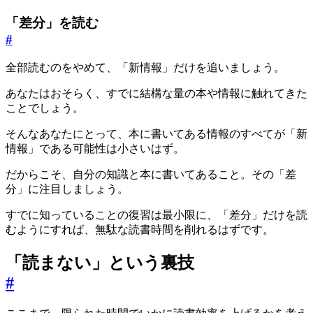
「差分」を読む
#
全部読むのをやめて、「新情報」だけを追いましょう。
あなたはおそらく、すでに結構な量の本や情報に触れてきた
ことでしょう。
そんなあなたにとって、本に書いてある情報のすべてが「新
情報」である可能性は小さいはず。
だからこそ、自分の知識と本に書いてあること。その「差
分」に注目しましょう。
すでに知っていることの復習は最小限に、「差分」だけを読
むようにすれば、無駄な読書時間を削れるはずです。
「読まない」という裏技
#