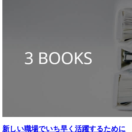
新しい職場でいち早く活躍するために