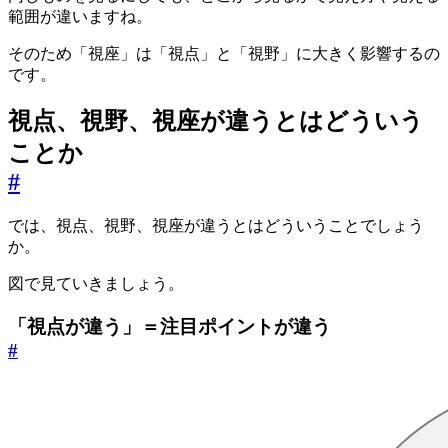
範囲が違いますね。
そのため「視座」は「視点」と「視野」に大きく影響するの
です。
視点、視野、視座が違うとはどういう
ことか
#
では、視点、視野、視座が違うとはどういうことでしょう
か。
図で見ていきましょう。
「視点が違う」＝注目ポイントが違う
#