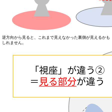
逆方向から見ると、これまで見えなかった裏側が見えるかも
しれません。