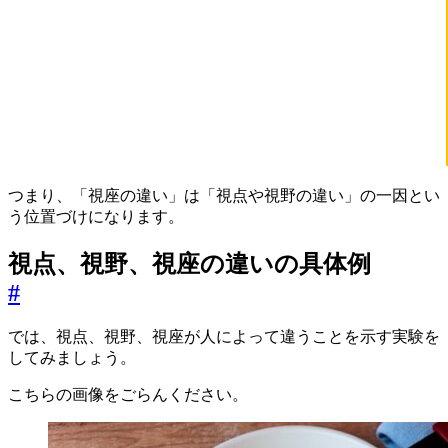
つまり、「視座の違い」は「視点や視野の違い」の一因とい
う位置づけになります。
視点、視野、視座の違いの具体例
#
では、視点、視野、視座が人によって違うことを示す実験を
してみましょう。
こちらの画像をごらんください。