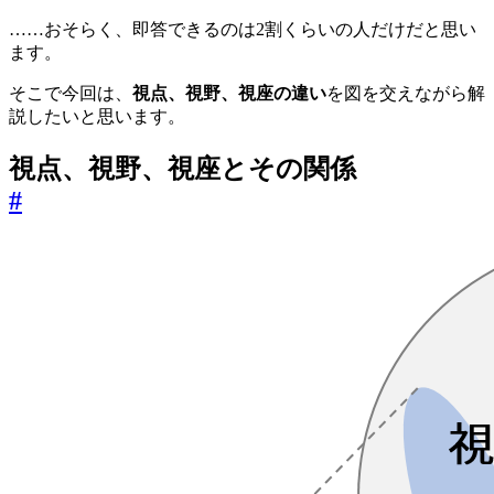
……おそらく、即答できるのは2割くらいの人だけだと思い
ます。
そこで今回は、
視点、視野、視座の違い
を図を交えながら解
説したいと思います。
視点、視野、視座とその関係
#