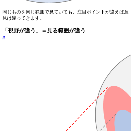
同じものを同じ範囲で見ていても、注目ポイントが違えば意
見は違ってきます。
「視野が違う」＝見る範囲が違う
#