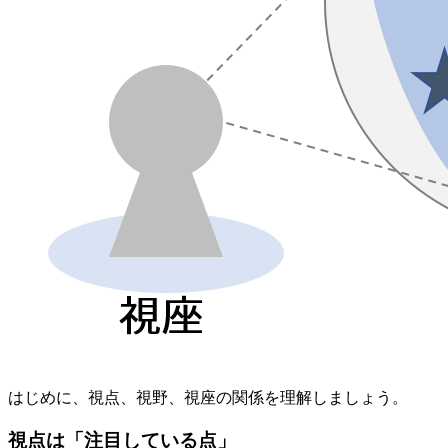
はじめに、視点、視野、視座の関係を理解しましょう。
視点は「注目している点」