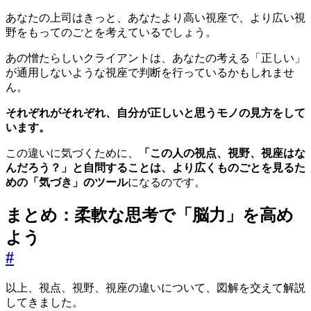
あなたの上司はきっと、あなたより高い視座で、より広い視
野をもってのごとを考えているでしょう。
あの憎たらしいクライアントは、あなたの考える「正しい」
が通用しないような視座で判断を行っているかもしれませ
ん。
それぞれがそれぞれ、自分が正しいと思うモノの見方をして
います。
この違いに気づくために、
「この人の視点、視野、視座はな
んだろう？」と自問することは、より広くものごとを見るた
めの「気づき」のツール
になるのです。
まとめ：柔軟な思考で「脳力」を高め
よう
#
以上、視点、視野、視座の違いについて、図解を交えて解説
してきました。