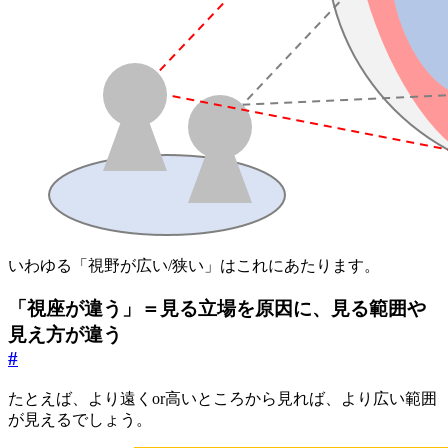
いわゆる「視野が広い/狭い」はこれにあたります。
「視座が違う」＝見る立場を原因に、見る範囲や
見え方が違う
#
たとえば、より遠くor高いところから見れば、より広い範囲
が見えるでしょう。