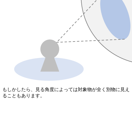
もしかしたら、見る角度によっては対象物が全く別物に見え
ることもあります。