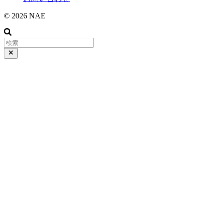
© 2026 NAE